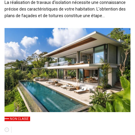
La réalisation de travaux d'isolation nécessite une connaissance
précise des caractéristiques de votre habitation. L'obtention des
plans de façades et de toitures constitue une étape…
NON CLASSÉ