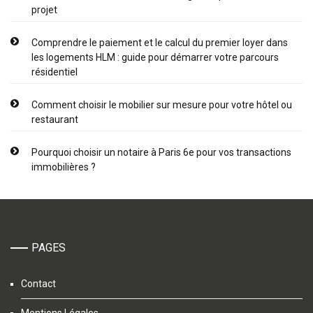
projet
Comprendre le paiement et le calcul du premier loyer dans
les logements HLM : guide pour démarrer votre parcours
résidentiel
Comment choisir le mobilier sur mesure pour votre hôtel ou
restaurant
Pourquoi choisir un notaire à Paris 6e pour vos transactions
immobilières ?
PAGES
Contact
Mentions Légales