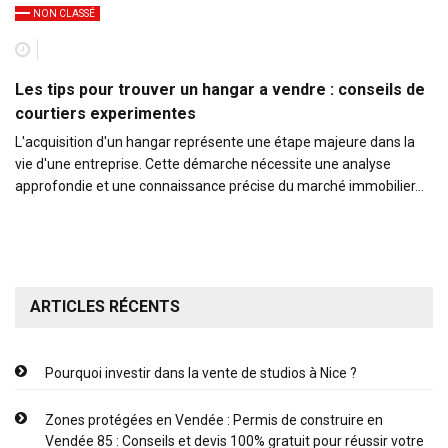
NON CLASSÉ
Les tips pour trouver un hangar a vendre : conseils de
courtiers experimentes
L'acquisition d'un hangar représente une étape majeure dans la
vie d'une entreprise. Cette démarche nécessite une analyse
approfondie et une connaissance précise du marché immobilier…
ARTICLES RÉCENTS
Pourquoi investir dans la vente de studios à Nice ?
Zones protégées en Vendée : Permis de construire en
Vendée 85 : Conseils et devis 100% gratuit pour réussir votre