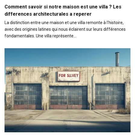
Comment savoir si notre maison est une villa ? Les
differences architecturales a reperer
La distinction entre une maison et une villa remonte à l'histoire,
avec des origines latines qui nous éclairent sur leurs différences
fondamentales. Une villa représente…