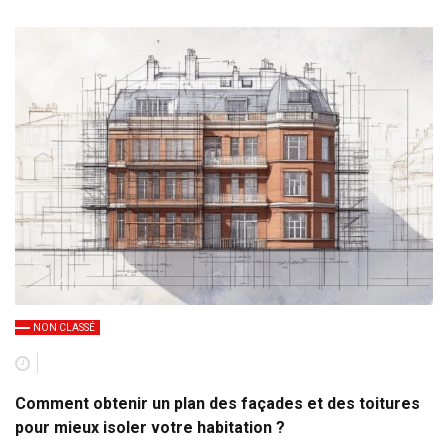
NON CLASSÉ
Comment obtenir un plan des façades et des toitures
pour mieux isoler votre habitation ?