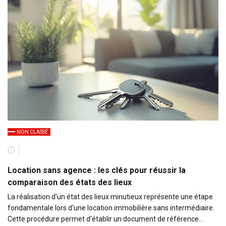
NON CLASSÉ
Location sans agence : les clés pour réussir la
comparaison des états des lieux
La réalisation d'un état des lieux minutieux représente une étape
fondamentale lors d'une location immobilière sans intermédiaire.
Cette procédure permet d'établir un document de référence…