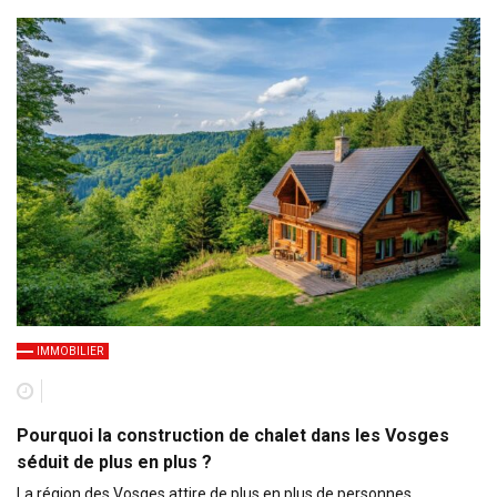
IMMOBILIER
Pourquoi la construction de chalet dans les Vosges
séduit de plus en plus ?
La région des Vosges attire de plus en plus de personnes