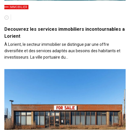
IMMOBILIER
Decouvrez les services immobiliers incontournables a
Lorient
À Lorient, le secteur immobilier se distingue par une offre
diversifiée et des services adaptés aux besoins des habitants et
investisseurs. La ville portuaire du…