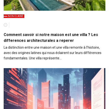
NON CLASSÉ
Comment savoir si notre maison est une villa ? Les
differences architecturales a reperer
La distinction entre une maison et une villa remonte à l'histoire,
avec des origines latines qui nous éclairent sur leurs différences
fondamentales. Une villa représente…