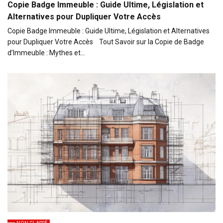
Copie Badge Immeuble : Guide Ultime, Législation et
Alternatives pour Dupliquer Votre Accès
Copie Badge Immeuble : Guide Ultime, Législation et Alternatives
pour Dupliquer Votre Accès Tout Savoir sur la Copie de Badge
d’Immeuble : Mythes et…