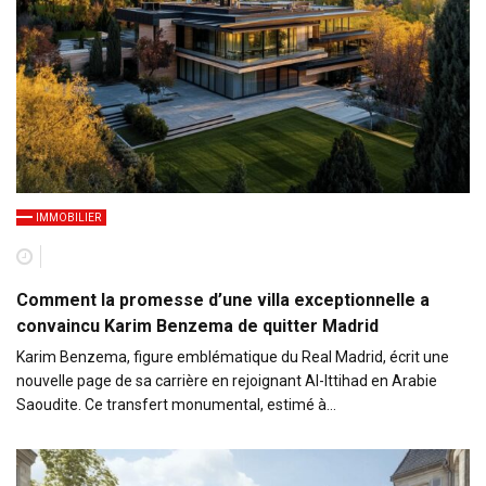
IMMOBILIER
Comment la promesse d’une villa exceptionnelle a
convaincu Karim Benzema de quitter Madrid
Karim Benzema, figure emblématique du Real Madrid, écrit une
nouvelle page de sa carrière en rejoignant Al-Ittihad en Arabie
Saoudite. Ce transfert monumental, estimé à…