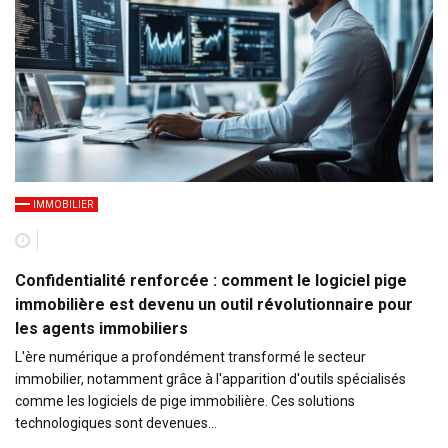
IMMOBILIER
Confidentialité renforcée : comment le logiciel pige
immobilière est devenu un outil révolutionnaire pour
les agents immobiliers
L'ère numérique a profondément transformé le secteur
immobilier, notamment grâce à l'apparition d'outils spécialisés
comme les logiciels de pige immobilière. Ces solutions
technologiques sont devenues…