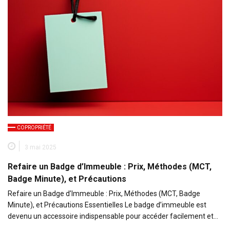
COPROPRIÉTÉ
3 mai 2025
Refaire un Badge d’Immeuble : Prix, Méthodes (MCT,
Badge Minute), et Précautions
Refaire un Badge d’Immeuble : Prix, Méthodes (MCT, Badge
Minute), et Précautions Essentielles Le badge d’immeuble est
devenu un accessoire indispensable pour accéder facilement et…