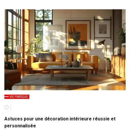
VIE PRATIQUE
Astuces pour une décoration intérieure réussie et
personnalisée