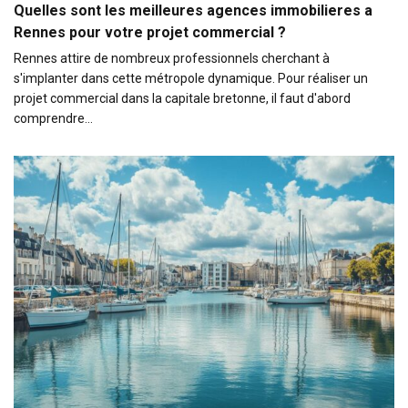
Quelles sont les meilleures agences immobilieres a
Rennes pour votre projet commercial ?
Rennes attire de nombreux professionnels cherchant à
s'implanter dans cette métropole dynamique. Pour réaliser un
projet commercial dans la capitale bretonne, il faut d'abord
comprendre…