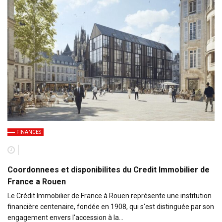
FINANCES
Coordonnees et disponibilites du Credit Immobilier de
France a Rouen
Le Crédit Immobilier de France à Rouen représente une institution
financière centenaire, fondée en 1908, qui s'est distinguée par son
engagement envers l'accession à la…