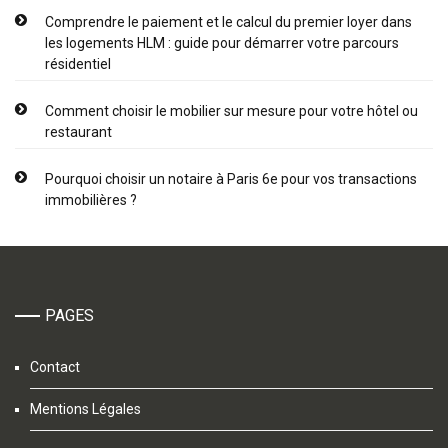
Comprendre le paiement et le calcul du premier loyer dans
les logements HLM : guide pour démarrer votre parcours
résidentiel
Comment choisir le mobilier sur mesure pour votre hôtel ou
restaurant
Pourquoi choisir un notaire à Paris 6e pour vos transactions
immobilières ?
PAGES
Contact
Mentions Légales