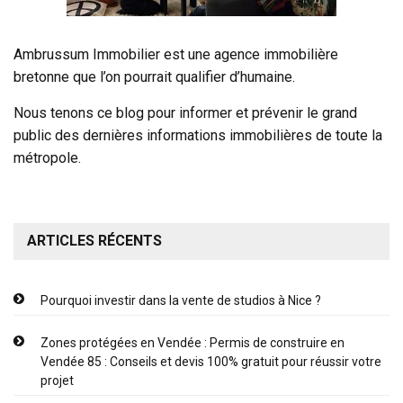
Ambrussum Immobilier est une agence immobilière
bretonne que l’on pourrait qualifier d’humaine.
Nous tenons ce blog pour informer et prévenir le grand
public des dernières informations immobilières de toute la
métropole.
ARTICLES RÉCENTS
Pourquoi investir dans la vente de studios à Nice ?
Zones protégées en Vendée : Permis de construire en
Vendée 85 : Conseils et devis 100% gratuit pour réussir votre
projet