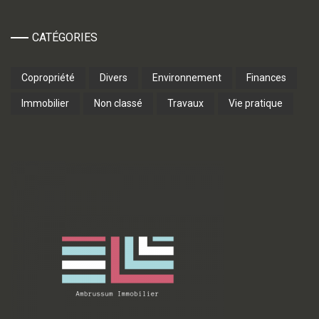
CATÉGORIES
Copropriété
Divers
Environnement
Finances
Immobilier
Non classé
Travaux
Vie pratique