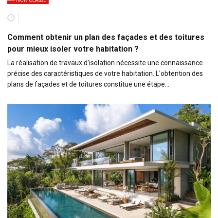
NON CLASSÉ
Comment obtenir un plan des façades et des toitures
pour mieux isoler votre habitation ?
La réalisation de travaux d'isolation nécessite une connaissance
précise des caractéristiques de votre habitation. L'obtention des
plans de façades et de toitures constitue une étape…