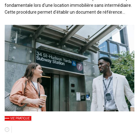
fondamentale lors d'une location immobilière sans intermédiaire.
Cette procédure permet d'établir un document de référence…
VIE PRATIQUE