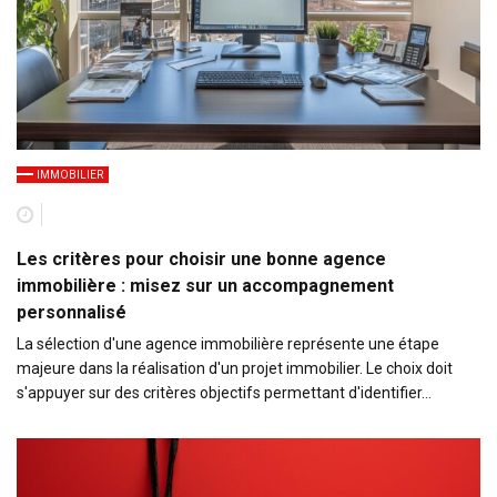
IMMOBILIER
Les critères pour choisir une bonne agence
immobilière : misez sur un accompagnement
personnalisé
La sélection d'une agence immobilière représente une étape
majeure dans la réalisation d'un projet immobilier. Le choix doit
s'appuyer sur des critères objectifs permettant d'identifier…