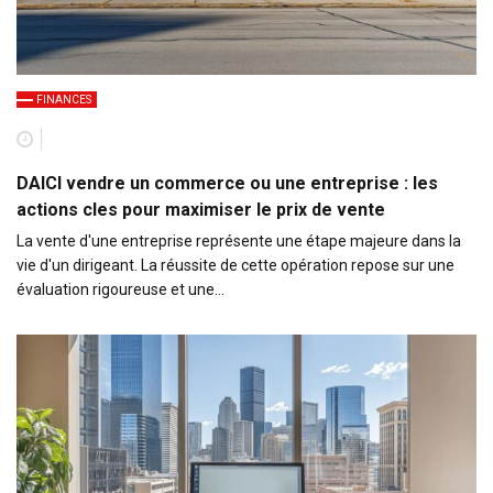
FINANCES
DAICI vendre un commerce ou une entreprise : les
actions cles pour maximiser le prix de vente
La vente d'une entreprise représente une étape majeure dans la
vie d'un dirigeant. La réussite de cette opération repose sur une
évaluation rigoureuse et une…