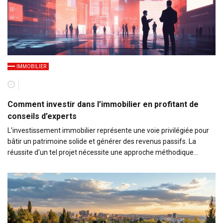
IMMOBILIER
Comment investir dans l’immobilier en profitant de
conseils d’experts
L'investissement immobilier représente une voie privilégiée pour
bâtir un patrimoine solide et générer des revenus passifs. La
réussite d'un tel projet nécessite une approche méthodique…