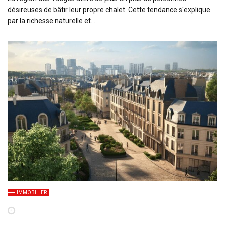
désireuses de bâtir leur propre chalet. Cette tendance s'explique
par la richesse naturelle et…
IMMOBILIER