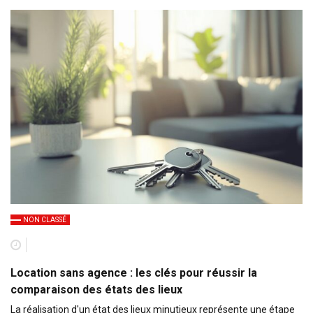
NON CLASSÉ
Location sans agence : les clés pour réussir la
comparaison des états des lieux
La réalisation d'un état des lieux minutieux représente une étape