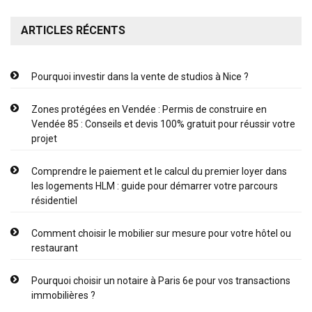
ARTICLES RÉCENTS
Pourquoi investir dans la vente de studios à Nice ?
Zones protégées en Vendée : Permis de construire en
Vendée 85 : Conseils et devis 100% gratuit pour réussir votre
projet
Comprendre le paiement et le calcul du premier loyer dans
les logements HLM : guide pour démarrer votre parcours
résidentiel
Comment choisir le mobilier sur mesure pour votre hôtel ou
restaurant
Pourquoi choisir un notaire à Paris 6e pour vos transactions
immobilières ?