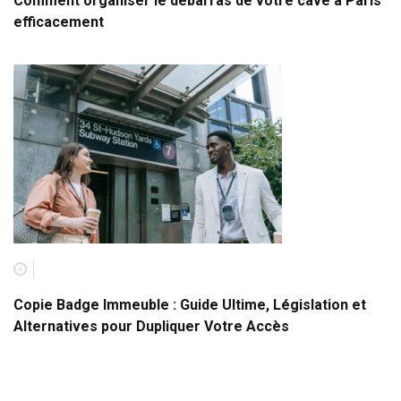
Comment organiser le débarras de votre cave à Paris
efficacement
Copie Badge Immeuble : Guide Ultime, Législation et
Alternatives pour Dupliquer Votre Accès