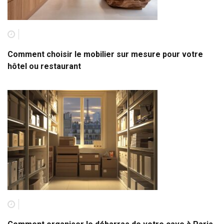
Comment choisir le mobilier sur mesure pour votre
hôtel ou restaurant