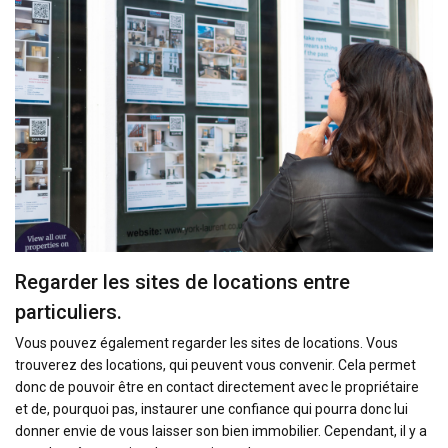
Regarder les sites de locations entre
particuliers.
Vous pouvez également regarder les sites de locations. Vous
trouverez des locations, qui peuvent vous convenir. Cela permet
donc de pouvoir être en contact directement avec le propriétaire
et de, pourquoi pas, instaurer une confiance qui pourra donc lui
donner envie de vous laisser son bien immobilier. Cependant, il y a