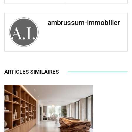
ambrussum-immobilier
ARTICLES SIMILAIRES