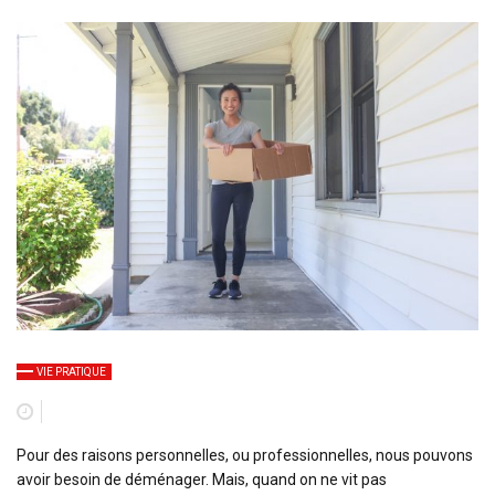
VIE PRATIQUE
Pour des raisons personnelles, ou professionnelles, nous pouvons
avoir besoin de déménager. Mais, quand on ne vit pas