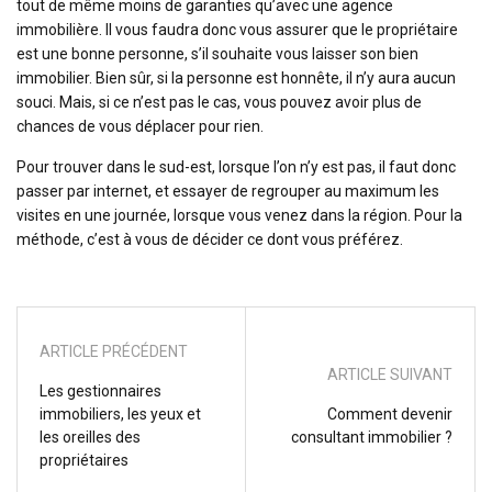
tout de même moins de garanties qu’avec une agence
immobilière. Il vous faudra donc vous assurer que le propriétaire
est une bonne personne, s’il souhaite vous laisser son bien
immobilier. Bien sûr, si la personne est honnête, il n’y aura aucun
souci. Mais, si ce n’est pas le cas, vous pouvez avoir plus de
chances de vous déplacer pour rien.
Pour trouver dans le sud-est, lorsque l’on n’y est pas, il faut donc
passer par internet, et essayer de regrouper au maximum les
visites en une journée, lorsque vous venez dans la région. Pour la
méthode, c’est à vous de décider ce dont vous préférez.
ARTICLE PRÉCÉDENT
ARTICLE SUIVANT
Les gestionnaires
immobiliers, les yeux et
Comment devenir
les oreilles des
consultant immobilier ?
propriétaires